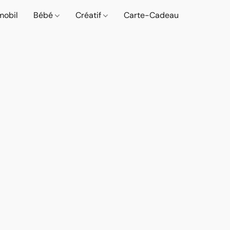
mobil
Bébé
Créatif
Carte-Cadeau