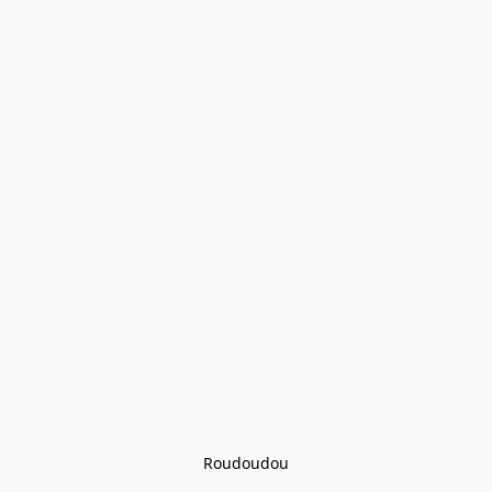
Roudoudou