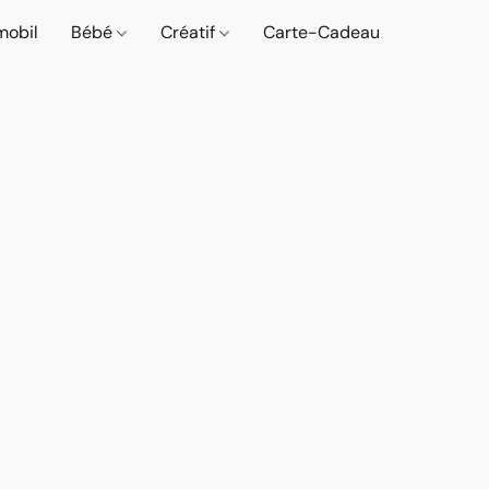
mobil
Bébé
Créatif
Carte-Cadeau