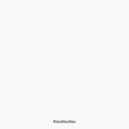
Roudoudou