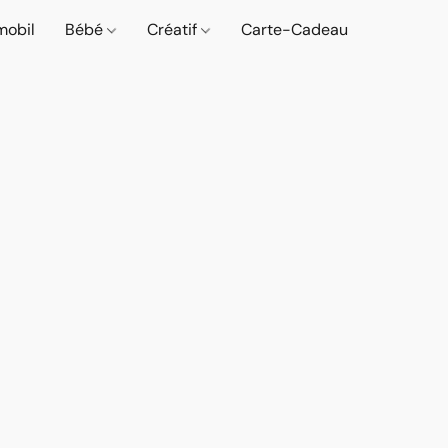
mobil
Bébé
Créatif
Carte-Cadeau