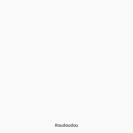
Roudoudou