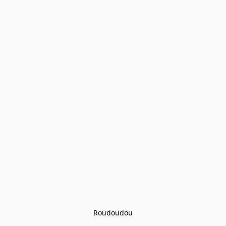
Roudoudou