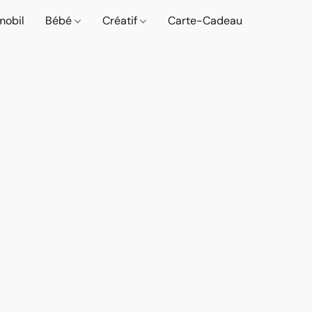
mobil
Bébé
Créatif
Carte-Cadeau