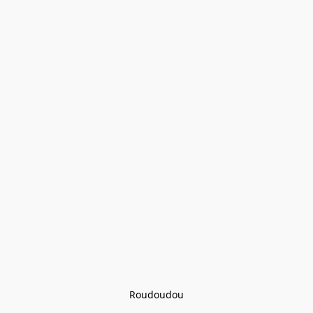
Roudoudou