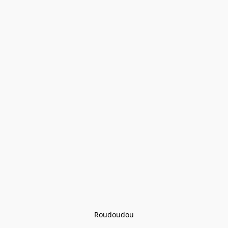
Roudoudou