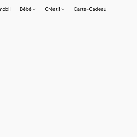
mobil
Bébé
Créatif
Carte-Cadeau