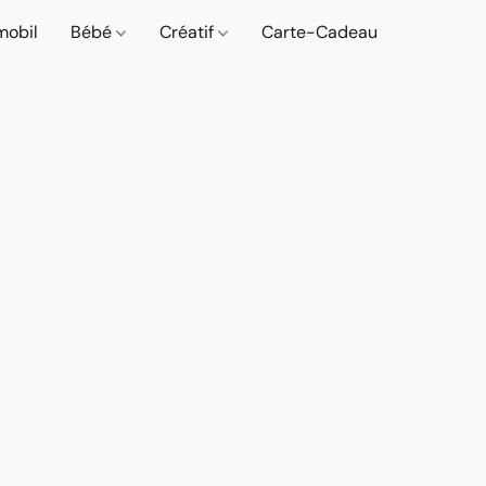
mobil
Bébé
Créatif
Carte-Cadeau