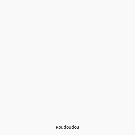
Roudoudou