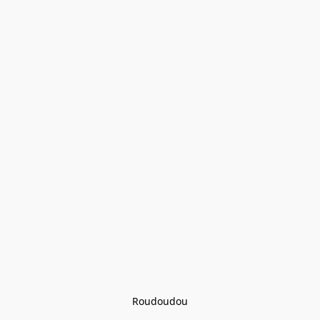
Roudoudou