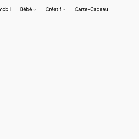
mobil
Bébé
Créatif
Carte-Cadeau