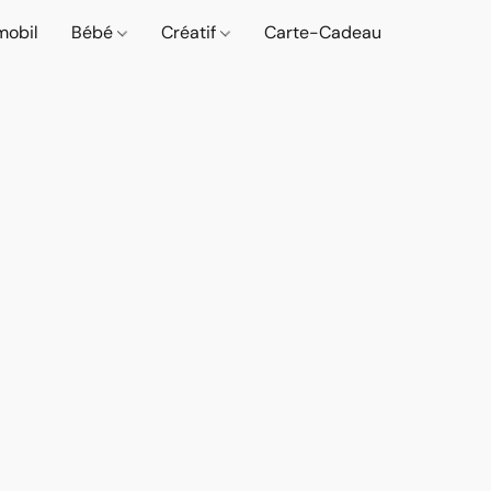
mobil
Bébé
Créatif
Carte-Cadeau