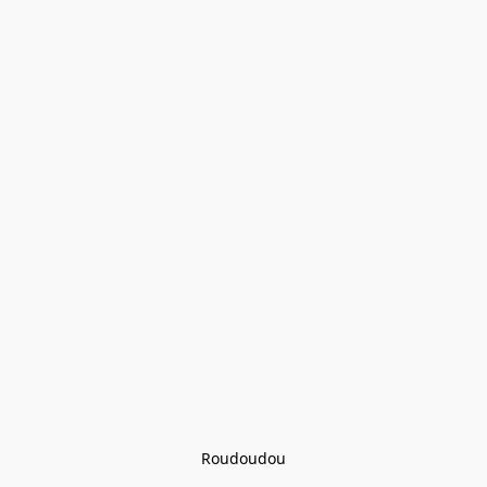
Roudoudou