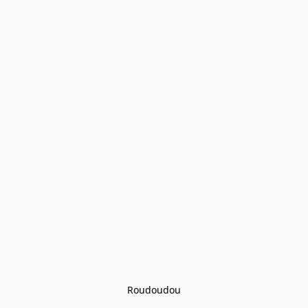
Roudoudou