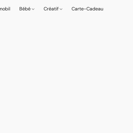
mobil
Bébé
Créatif
Carte-Cadeau