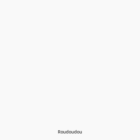
Roudoudou