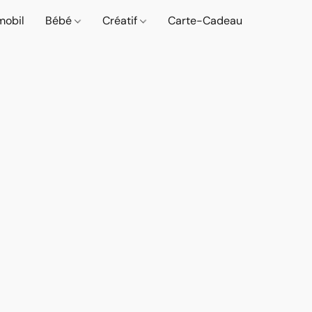
mobil
Bébé
Créatif
Carte-Cadeau