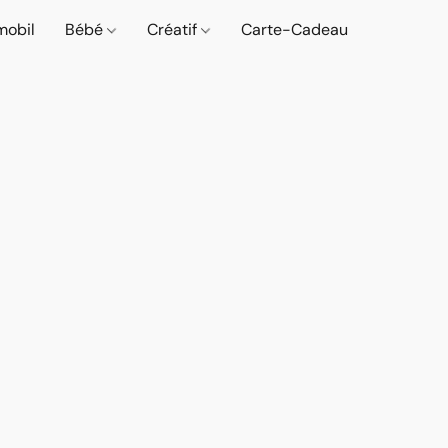
mobil
Bébé
Créatif
Carte-Cadeau