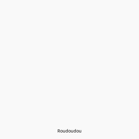
Roudoudou