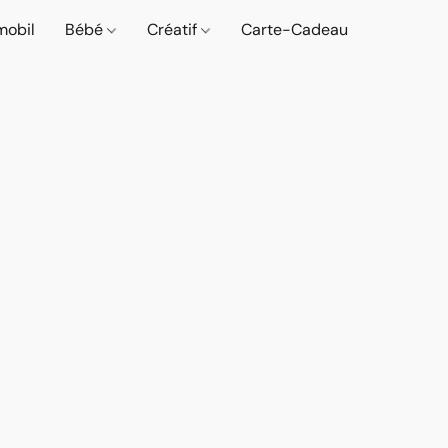
mobil
Bébé
Créatif
Carte-Cadeau