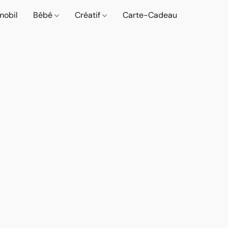
mobil
Bébé
Créatif
Carte-Cadeau