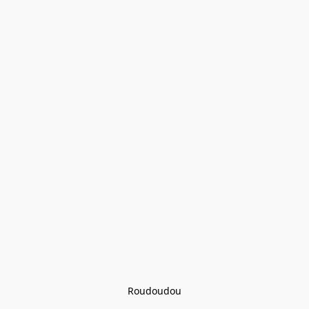
Roudoudou