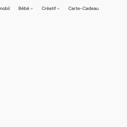
mobil
Bébé
Créatif
Carte-Cadeau