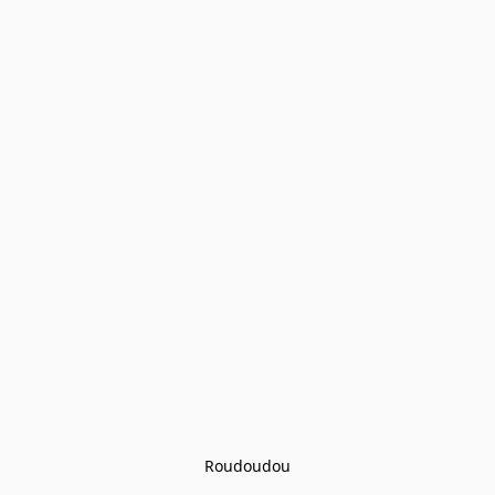
Roudoudou