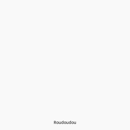
Roudoudou