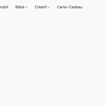
mobil
Bébé
Créatif
Carte-Cadeau