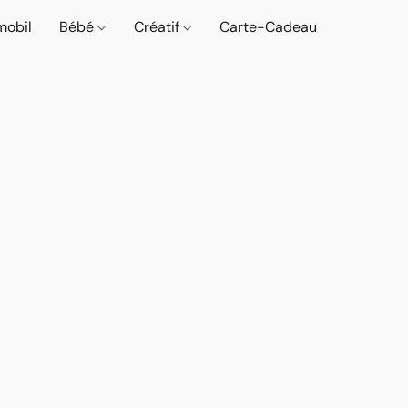
mobil
Bébé
Créatif
Carte-Cadeau