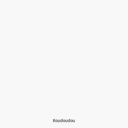
Roudoudou