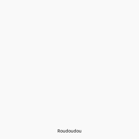
Roudoudou