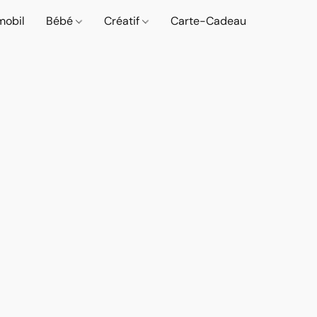
mobil
Bébé
Créatif
Carte-Cadeau