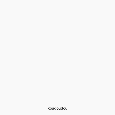
Roudoudou