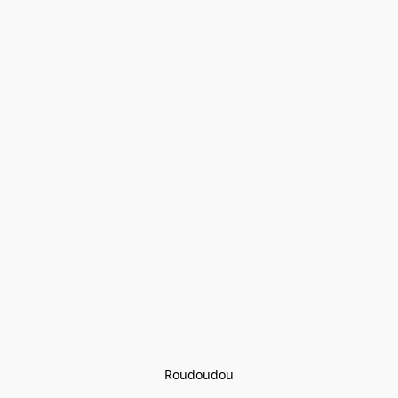
Roudoudou