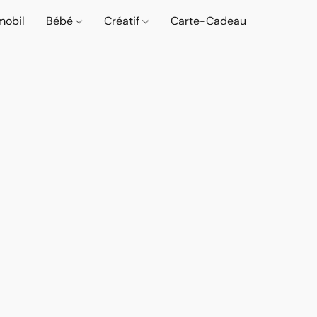
mobil
Bébé
Créatif
Carte-Cadeau