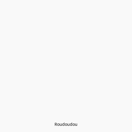
Roudoudou