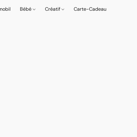
mobil
Bébé
Créatif
Carte-Cadeau