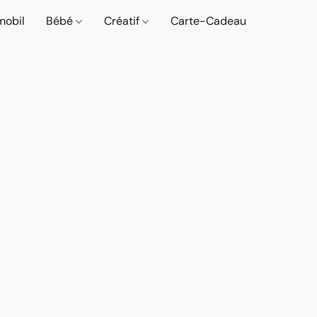
mobil
Bébé
Créatif
Carte-Cadeau