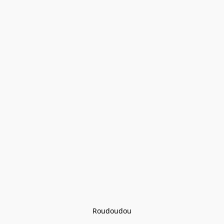
Roudoudou