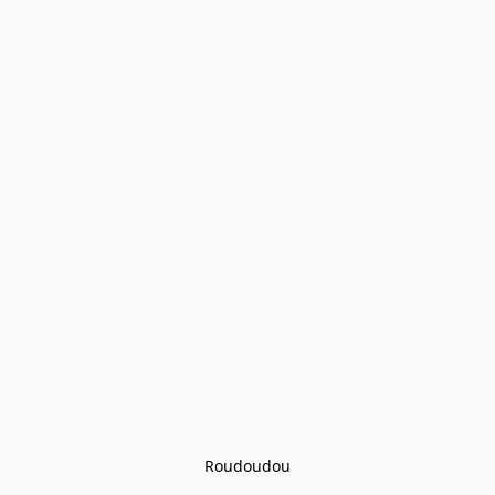
Roudoudou