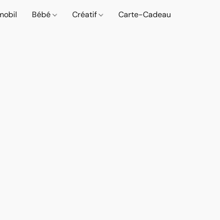
mobil
Bébé
Créatif
Carte-Cadeau