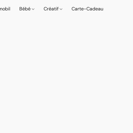
mobil
Bébé
Créatif
Carte-Cadeau