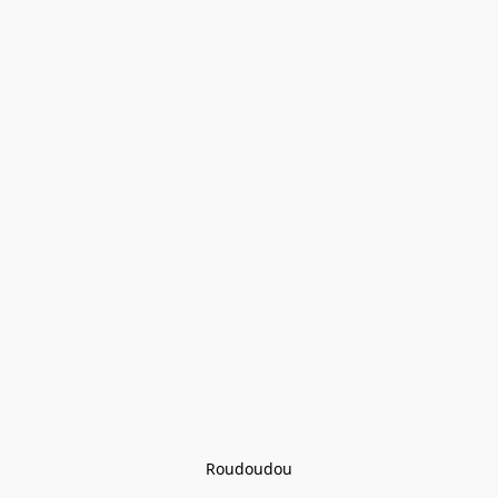
Roudoudou