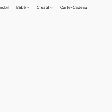
mobil
Bébé
Créatif
Carte-Cadeau