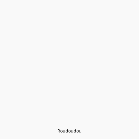
Roudoudou