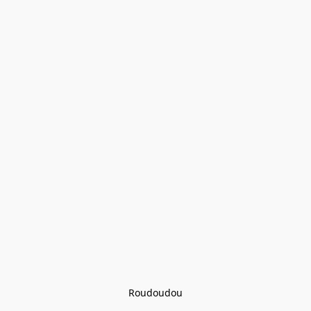
Roudoudou