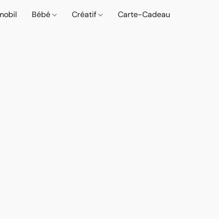
mobil
Bébé
Créatif
Carte-Cadeau