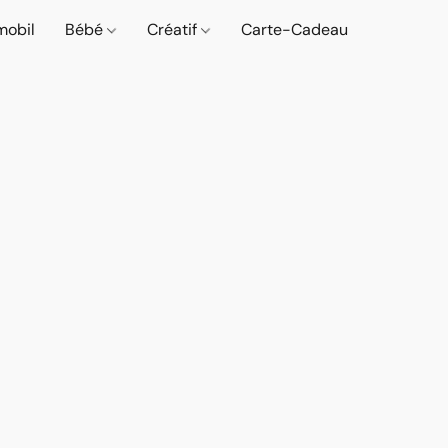
mobil
Bébé
Créatif
Carte-Cadeau