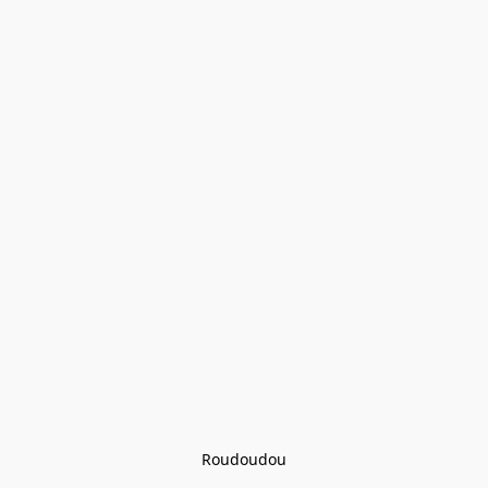
Roudoudou