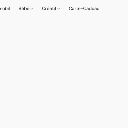
mobil
Bébé
Créatif
Carte-Cadeau