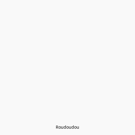
Roudoudou