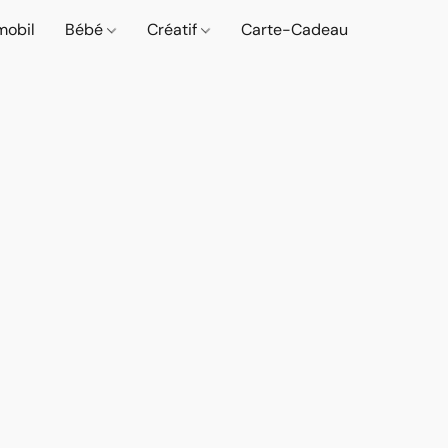
mobil
Bébé
Créatif
Carte-Cadeau