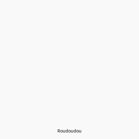
Roudoudou