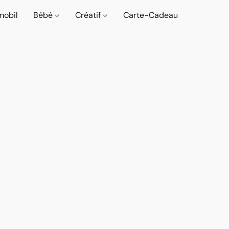
mobil
Bébé
Créatif
Carte-Cadeau