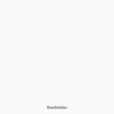
Roudoudou