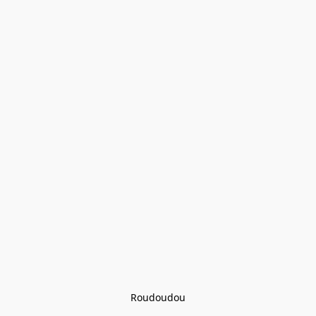
Roudoudou