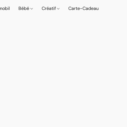
mobil
Bébé
Créatif
Carte-Cadeau