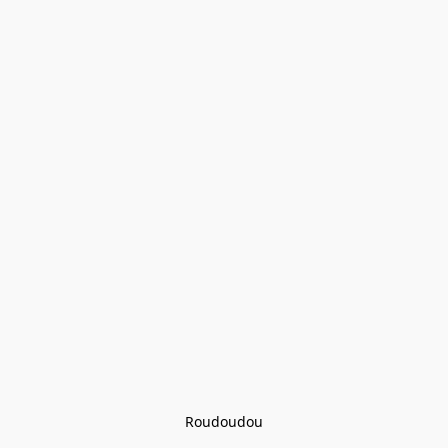
Roudoudou