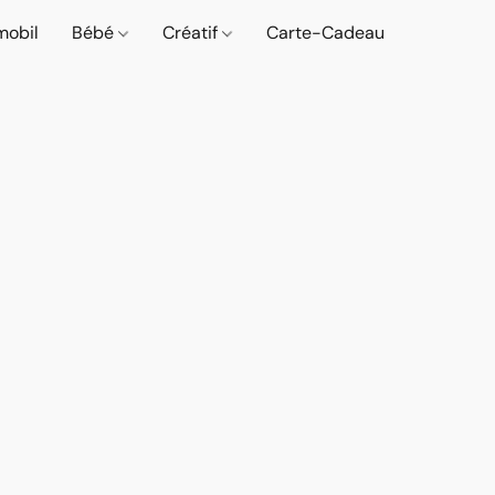
mobil
Bébé
Créatif
Carte-Cadeau