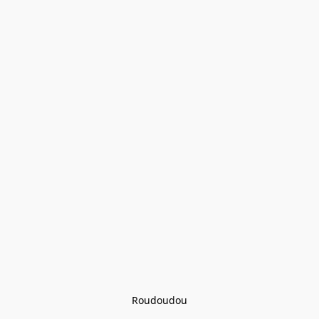
Roudoudou