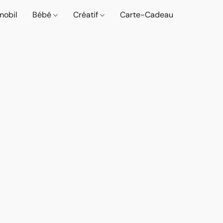
mobil
Bébé
Créatif
Carte-Cadeau