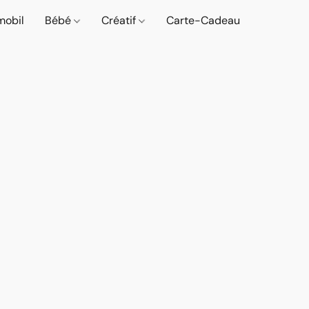
mobil
Bébé
Créatif
Carte-Cadeau