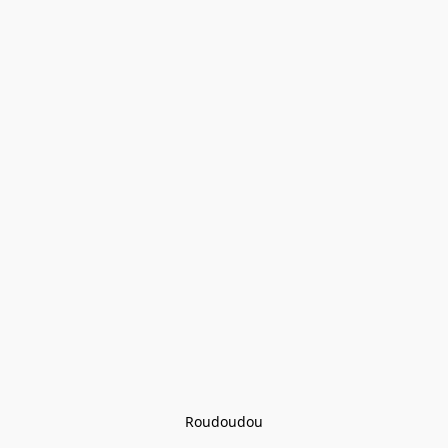
Roudoudou